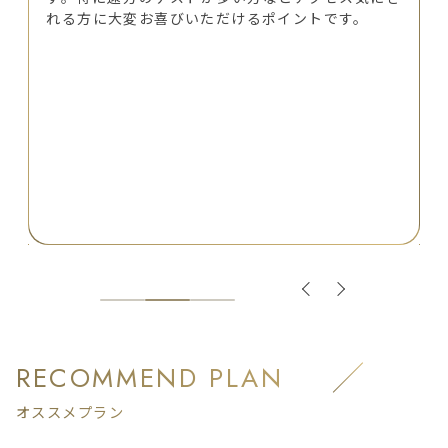
れる方に大変お喜びいただけるポイントです。
RECOMMEND PLAN
オススメプラン