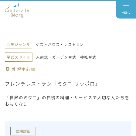
会場ジャンル
ゲストハウス・レストラン
挙式スタイル
人前式・ガーデン挙式・神社挙式
札幌中心部
フレンチレストラン「ミクニ サッポロ」
「世界のミクニ」の自慢の料理・サービスで大切な人たちを
おもてなし
式場詳細