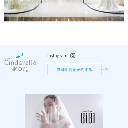
instagram
無料相談を予約する