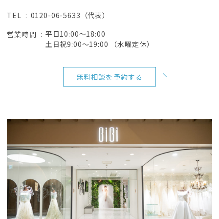
0120-06-5633（代表）
TEL
平日10:00～18:00
営業時間
土日祝9:00～19:00 （水曜定休）
無料相談を予約する