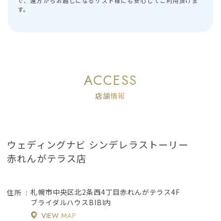
で、遠方からお越しになるゲスト様にも安心してご利用頂けま
す。
ACCESS
店舗情報
ウェディングナビ シンデレラストーリー
赤れんがテラス店
札幌市中央区北2条西4丁目赤れんがテラス4F
住所
ブライダルハウスBIBI内
VIEW MAP