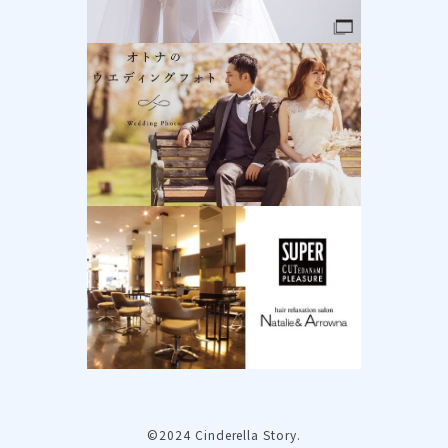
©2024 Cinderella Story.