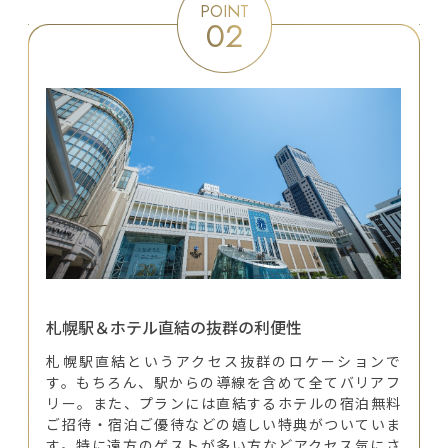
POINT
02
札幌駅＆ホテル直結の抜群の利便性
札幌駅直結というアクセス抜群のロケーションで
す。もちろん、駅からの導線を含めて全てバリアフ
リー。また、プランには直結するホテルの宿泊無料
ご招待・宿泊ご優待などの嬉しい特典がついていま
す。特に遠方のゲストが多い方などアクセス気にさ