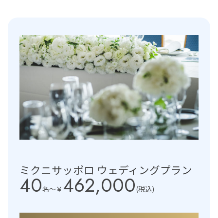
ミクニサッポロ ウェディングプラン
40
462,000
名〜
￥
(税込)