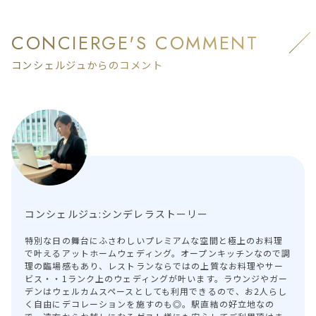
CONCIERGE'S COMMENT
コンシェルジュからのコメント
コンシェルジュ:シンデレラストーリー
特別な日の舞台にふさわしいプレミアムな空間と極上のお料理
で叶えるアットホームウェディング。オープンキッチンなので調
理の臨場感もあり、レストランならではの上質なお料理やサー
ビス・・1ランク上のウェディングが叶います。ラウンジやガー
デンはウェルカムスペースとしても利用できるので、お2人らし
く自由にデコレーションを施すのも◎。駅直結の好立地なの