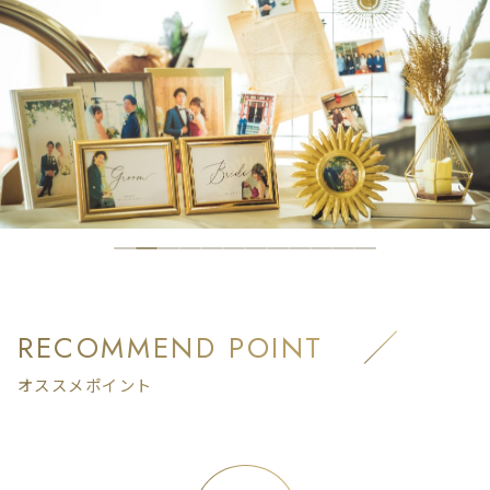
RECOMMEND POINT
オススメポイント