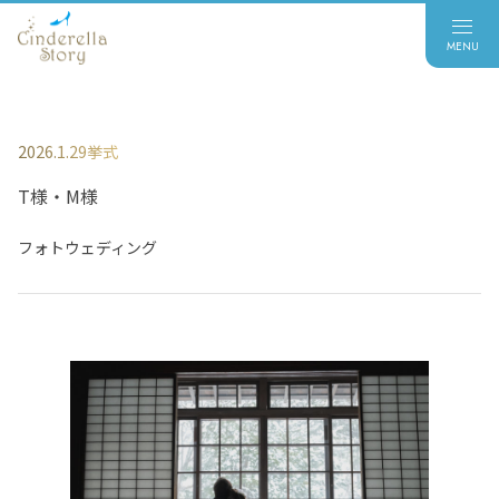
2026.1.29挙式
T様・M様
フォトウェディング