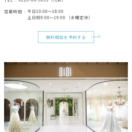
平日10:00～18:00
営業時間
土日祝9:00～19:00 （水曜定休）
無料相談を予約する