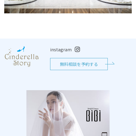
instagram
無料相談を予約する