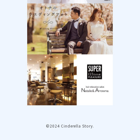
©2024 Cinderella Story.